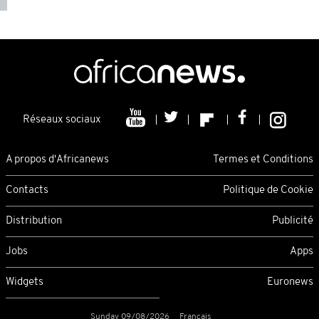
Réseaux sociaux
A propos d'Africanews
Termes et Conditions
Contacts
Politique de Cookie
Distribution
Publicité
Jobs
Apps
Widgets
Euronews
Sunday 09/08/2026