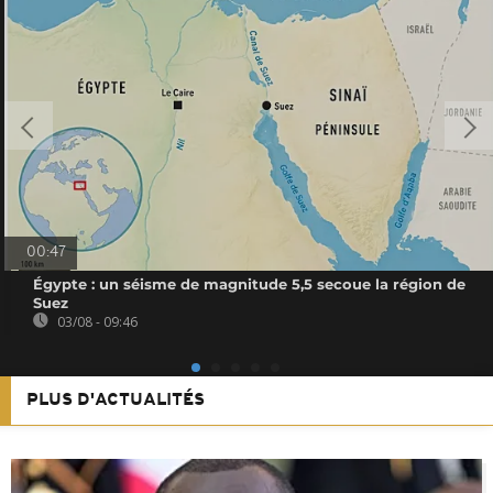
00:47
Égypte : un séisme de magnitude 5,5 secoue la région de
Suez
03/08 - 09:46
PLUS D'ACTUALITÉS