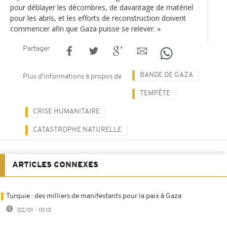
pour déblayer les décombres, de davantage de matériel
pour les abris, et les efforts de reconstruction doivent
commencer afin que Gaza puisse se relever. »
Partager
BANDE DE GAZA
Plus d'informations à propos de
TEMPÊTE
CRISE HUMANITAIRE
CATASTROPHE NATURELLE
ARTICLES CONNEXES
Turquie : des milliers de manifestants pour la paix à Gaza
02/01 - 10:13