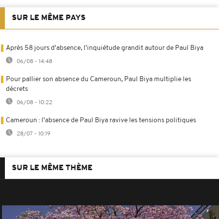
SUR LE MÊME PAYS
Après 58 jours d'absence, l'inquiétude grandit autour de Paul Biya
06/08 - 14:48
Pour pallier son absence du Cameroun, Paul Biya multiplie les
décrets
06/08 - 10:22
Cameroun : l'absence de Paul Biya ravive les tensions politiques
28/07 - 10:19
SUR LE MÊME THÈME