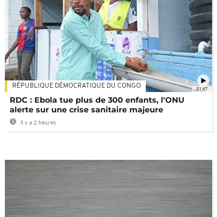
RÉPUBLIQUE DÉMOCRATIQUE DU CONGO
01:47
RDC : Ebola tue plus de 300 enfants, l'ONU
alerte sur une crise sanitaire majeure
Il y a 2 heures