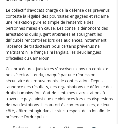
Le collectif d’avocats chargé de la défense des prévenus
conteste la légalité des poursuites engagées et réclame
une relaxation pure et simple de l’ensemble des
personnes mises en cause. Les conseils dénoncent des
arrestations qu’ils jugent arbitraires et soulignent les
difficultés rencontrées lors des audiences, notamment
l’absence de traducteurs pour certains prévenus ne
maîtrisant ni le français ni l’anglais, les deux langues
officielles du Cameroun.
Ces procédures judiciaires s’inscrivent dans un contexte
post-électoral tendu, marqué par une répression
sécuritaire des mouvements de contestation. Depuis
l’annonce des résultats, des organisations de défense des
droits humains font état de centaines d’arrestations à
travers le pays, ainsi que de violences lors des dispersions
de manifestations. Les autorités camerounaises, de leur
côté, affirment agir dans le strict respect de la loi afin de
préserver l’ordre public.