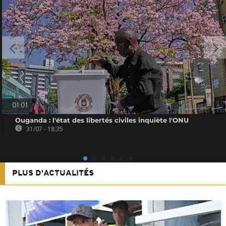
01:01
Ouganda : l'état des libertés civiles inquiète l'ONU
31/07 - 18:35
PLUS D'ACTUALITÉS