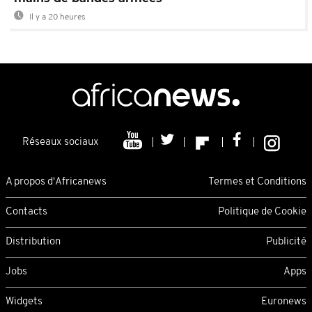
Il y a 20 heures
Réseaux sociaux
A propos d'Africanews
Termes et Conditions
Contacts
Politique de Cookie
Distribution
Publicité
Jobs
Apps
Widgets
Euronews