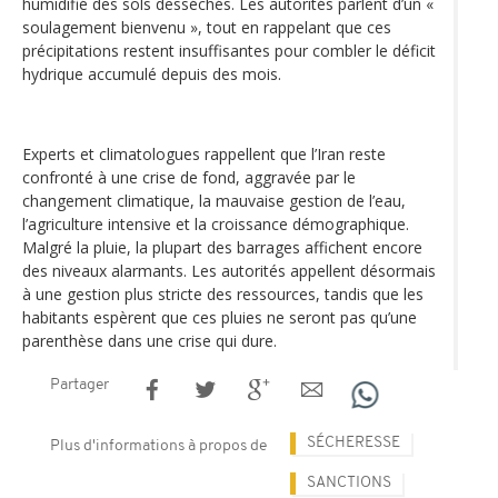
humidifié des sols desséchés. Les autorités parlent d’un «
soulagement bienvenu », tout en rappelant que ces
précipitations restent insuffisantes pour combler le déficit
hydrique accumulé depuis des mois.
Experts et climatologues rappellent que l’Iran reste
confronté à une crise de fond, aggravée par le
changement climatique, la mauvaise gestion de l’eau,
l’agriculture intensive et la croissance démographique.
Malgré la pluie, la plupart des barrages affichent encore
des niveaux alarmants. Les autorités appellent désormais
à une gestion plus stricte des ressources, tandis que les
habitants espèrent que ces pluies ne seront pas qu’une
parenthèse dans une crise qui dure.
Partager
SÉCHERESSE
Plus d'informations à propos de
SANCTIONS