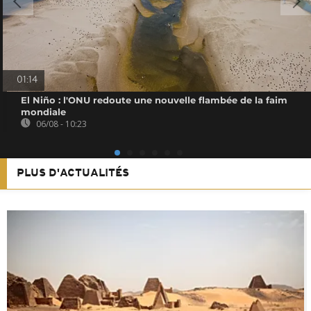
01:14
El Niño : l'ONU redoute une nouvelle flambée de la faim
mondiale
06/08 - 10:23
PLUS D'ACTUALITÉS