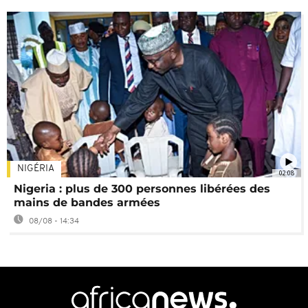
NIGÉRIA
02:08
Nigeria : plus de 300 personnes libérées des
mains de bandes armées
08/08 - 14:34