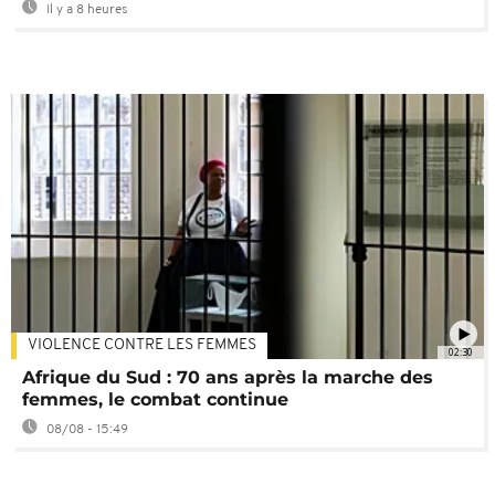
Il y a 8 heures
VIOLENCE CONTRE LES FEMMES
02:30
Afrique du Sud : 70 ans après la marche des
femmes, le combat continue
08/08 - 15:49