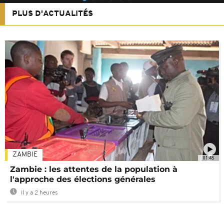
PLUS D'ACTUALITÉS
ZAMBIE
01:48
Zambie : les attentes de la population à
l'approche des élections générales
Il y a 2 heures