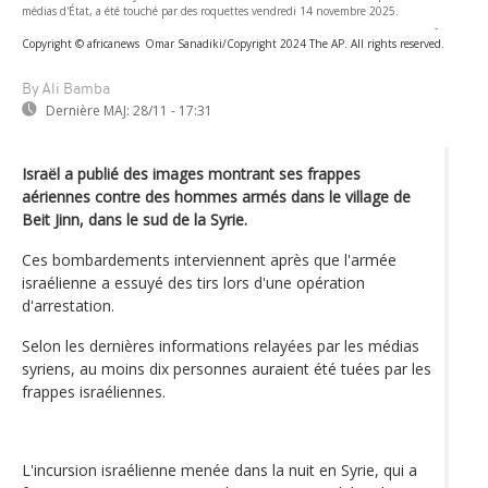
médias d'État, a été touché par des roquettes vendredi 14 novembre 2025.
-
Copyright © africanews
Omar Sanadiki/Copyright 2024 The AP. All rights reserved.
By Ali Bamba
Dernière MAJ:
28/11 - 17:31
Israël a publié des images montrant ses frappes
aériennes contre des hommes armés dans le village de
Beit Jinn, dans le sud de la Syrie.
Ces bombardements interviennent après que l'armée
israélienne a essuyé des tirs lors d'une opération
d'arrestation.
Selon les dernières informations relayées par les médias
syriens, au moins dix personnes auraient été tuées par les
frappes israéliennes.
L'incursion israélienne menée dans la nuit en Syrie, qui a