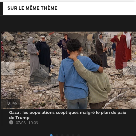
SUR LE MÊME THÈME
01:49
Gaza : les populations sceptiques malgré le plan de paix
de Trump
07/08 - 19:09