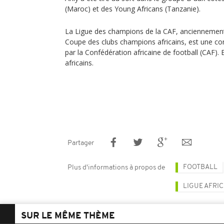
(Maroc) et des Young Africans (Tanzanie).
La Ligue des champions de la CAF, anciennemen
Coupe des clubs champions africains, est une co
par la Confédération africaine de football (CAF). 
africains.
Partager
FOOTBALL
Plus d'informations à propos de
LIGUE AFRI
SUR LE MÊME THÈME