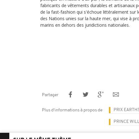
fabricants de vêtements durables et artisanaux p
de la fast-fashion qui s'échoue littéralement sur le
des Nations unies sur la haute mer, qui vise à p
marins en dehors des juridictions nationales.
Partager
PRIX EARTH
Plus d'informations à propos de
PRINCE WIL