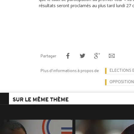
résultats seront proclamés au plus tard lundi 27 
Partager
ELECTIONS 
Plus d'informations à propos de
OPPOSITION
SUR LE MÊME THÈME