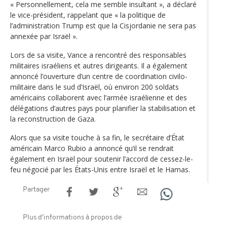
« Personnellement, cela me semble insultant », a déclaré
le vice-président, rappelant que « la politique de
l’administration Trump est que la Cisjordanie ne sera pas
annexée par Israël ».
Lors de sa visite, Vance a rencontré des responsables
militaires israéliens et autres dirigeants. Il a également
annoncé l’ouverture d’un centre de coordination civilo-
militaire dans le sud d’Israël, où environ 200 soldats
américains collaborent avec l’armée israélienne et des
délégations d’autres pays pour planifier la stabilisation et
la reconstruction de Gaza.
Alors que sa visite touche à sa fin, le secrétaire d’État
américain Marco Rubio a annoncé qu’il se rendrait
également en Israël pour soutenir l’accord de cessez-le-
feu négocié par les États-Unis entre Israël et le Hamas.
Partager
Plus d'informations à propos de