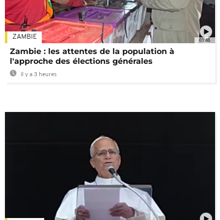
ZAMBIE
01:48
Zambie : les attentes de la population à
l'approche des élections générales
Il y a 3 heures