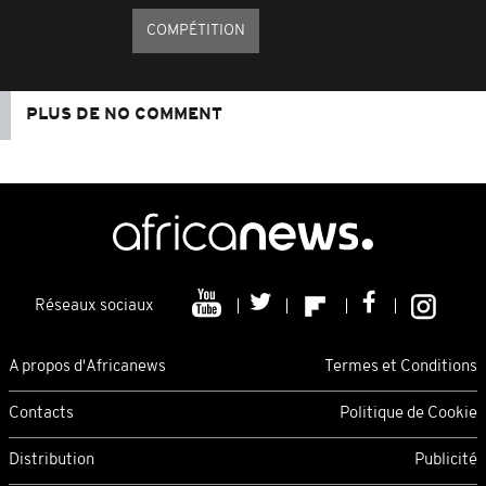
COMPÉTITION
PLUS DE NO COMMENT
Réseaux sociaux
A propos d'Africanews
Termes et Conditions
Contacts
Politique de Cookie
Distribution
Publicité