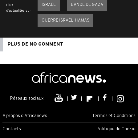
ISRAËL
BANDE DE GAZA
Plus
d'actualités sur
GUERRE ISRAËL-HAMAS
PLUS DE NO COMMENT
Réseaux sociaux
A propos d'Africanews
Termes et Conditions
Contacts
Politique de Cookie