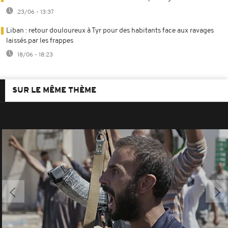
23/06 - 13:37
Liban : retour douloureux à Tyr pour des habitants face aux ravages
laissés par les frappes
18/06 - 18:23
SUR LE MÊME THÈME