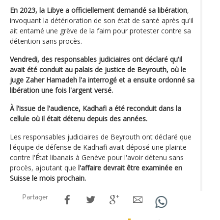
En 2023, la Libye a officiellement demandé sa libération
,
invoquant la détérioration de son état de santé après qu'il
ait entamé une grève de la faim pour protester contre sa
détention sans procès.
Vendredi, des responsables judiciaires ont déclaré qu'il
avait été conduit au palais de justice de Beyrouth, où le
juge Zaher Hamadeh l'a interrogé et a ensuite ordonné sa
libération une fois l'argent versé.
À l'issue de l'audience, Kadhafi a été reconduit dans la
cellule où il était détenu depuis des années.
Les responsables judiciaires de Beyrouth ont déclaré que
l'équipe de défense de Kadhafi avait déposé une plainte
contre l'État libanais à Genève pour l'avoir détenu sans
procès, ajoutant que
l'affaire devrait être examinée en
Suisse le mois prochain.
Partager