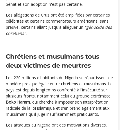
Sénat et son adoption n'est pas certaine.
Les allégations de Cruz ont été amplifiées par certaines
célébrités et certains commentateurs américains, sans
preuve, certains allant jusqu'à alléguer un
"génocide des
chrétiens"
.
Chrétiens et musulmans tous
deux victimes de meurtres
Les 220 millions d'habitants du Nigeria se répartissent de
manière presque égale entre
chrétiens
et
musulmans
. Le
pays est depuis longtemps confronté à l'insécurité sur
plusieurs fronts, notamment celui du groupe extrémiste
Boko Haram
, qui cherche à imposer son interprétation
radicale de la loi islamique et s'en prend également aux
musulmans qu'il juge insuffisamment pratiquants.
Les attaques au Nigeria ont des motivations diverses.