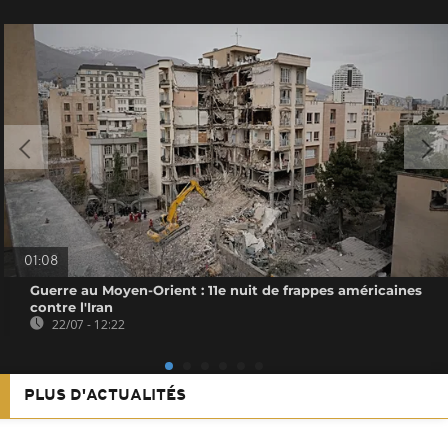
01:08
Guerre au Moyen-Orient : 11e nuit de frappes américaines
contre l'Iran
22/07 - 12:22
PLUS D'ACTUALITÉS