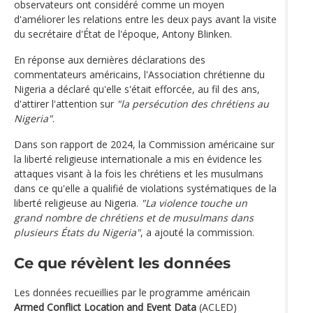
observateurs ont considéré comme un moyen
d'améliorer les relations entre les deux pays avant la visite
du secrétaire d'État de l'époque, Antony Blinken.
En réponse aux dernières déclarations des
commentateurs américains, l'Association chrétienne du
Nigeria a déclaré qu'elle s'était efforcée, au fil des ans,
d'attirer l'attention sur
"la persécution des chrétiens au
Nigeria"
.
Dans son rapport de 2024, la Commission américaine sur
la liberté religieuse internationale a mis en évidence les
attaques visant à la fois les chrétiens et les musulmans
dans ce qu'elle a qualifié de violations systématiques de la
liberté religieuse au Nigeria.
"La violence touche un
grand nombre de chrétiens et de musulmans dans
plusieurs États du Nigeria"
, a ajouté la commission.
Ce que révèlent les données
Les données recueillies par le programme américain
Armed Conflict Location and Event Data
(ACLED)