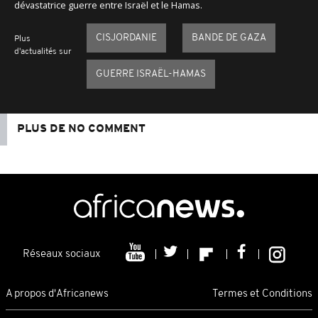
dévastatrice guerre entre Israël et le Hamas.
CISJORDANIE
BANDE DE GAZA
Plus
d'actualités sur
GUERRE ISRAËL-HAMAS
PLUS DE NO COMMENT
Réseaux sociaux
A propos d'Africanews
Termes et Conditions