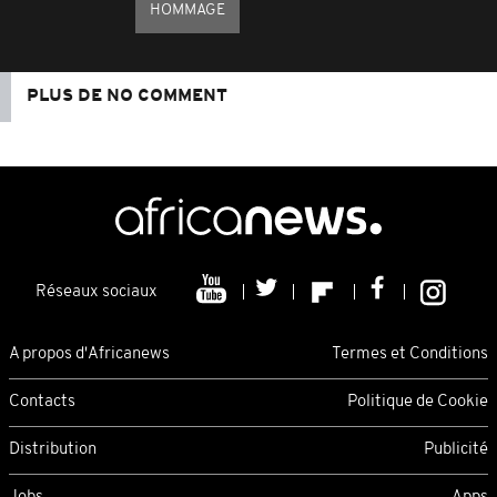
HOMMAGE
PLUS DE NO COMMENT
Réseaux sociaux
A propos d'Africanews
Termes et Conditions
Contacts
Politique de Cookie
Distribution
Publicité