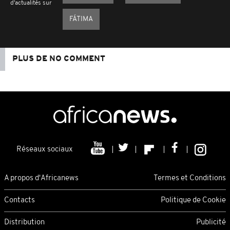
d'actualités sur
FÁTIMA
PLUS DE NO COMMENT
Réseaux sociaux
A propos d'Africanews
Termes et Conditions
Contacts
Politique de Cookie
Distribution
Publicité