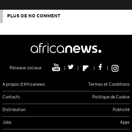
PLUS DE NO COMMENT
Réseaux sociaux
A propos d'Africanews
Termes et Conditions
Contacts
Politique de Cookie
Distribution
Publicité
Jobs
Apps