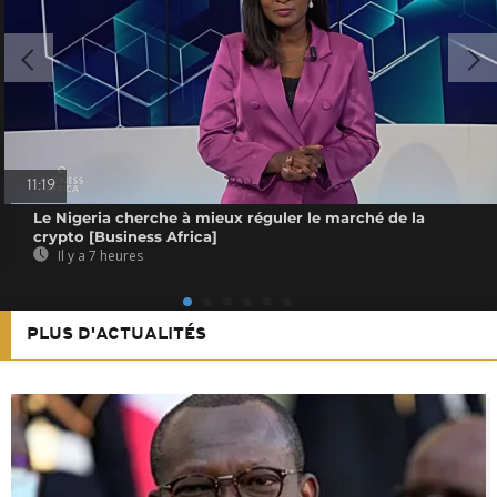
11:19
Le Nigeria cherche à mieux réguler le marché de la
crypto [Business Africa]
Il y a 7 heures
PLUS D'ACTUALITÉS