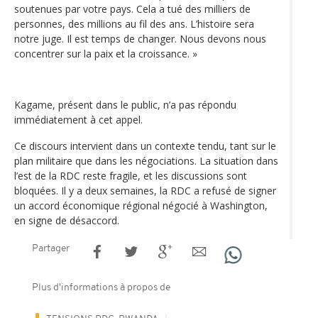
soutenues par votre pays. Cela a tué des milliers de
personnes, des millions au fil des ans. L’histoire sera
notre juge. Il est temps de changer. Nous devons nous
concentrer sur la paix et la croissance. »
Kagame, présent dans le public, n’a pas répondu
immédiatement à cet appel.
Ce discours intervient dans un contexte tendu, tant sur le
plan militaire que dans les négociations. La situation dans
l’est de la RDC reste fragile, et les discussions sont
bloquées. Il y a deux semaines, la RDC a refusé de signer
un accord économique régional négocié à Washington,
en signe de désaccord.
Partager
Plus d'informations à propos de