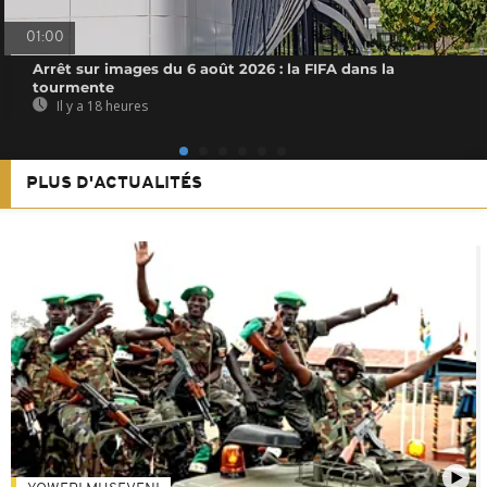
01:00
Arrêt sur images du 6 août 2026 : la FIFA dans la
tourmente
Il y a 18 heures
PLUS D'ACTUALITÉS