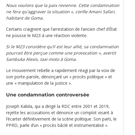
Nous voulons que la paix revienne. Cette condamnation
ne fera qu'aggraver la situation », confie Amani Safari,
habitant de Goma.
Certains craignent que l’arrestation de l’ancien chef d’État
ne pousse le M23 à une réaction violente.
Si le M23 considère qu’il est leur allié, sa condamnation
pourrait être perçue comme une provocation », avertit
Sambuka Alexis, taxi-moto à Goma.
Le mouvement rebelle a rapidement réagi par la voix de
son porte-parole, dénonçant un « procès politique » et
une « manipulation de la justice ».
Une condamnation controversée
Joseph Kabila, qui a dirigé la RDC entre 2001 et 2019,
rejette les accusations et dénonce un complot visant à
l’écarter définitivement de la scène politique. Son parti, le
PPRD, parle d’un « procès bâclé et instrumentalisé ».