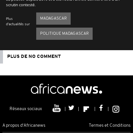
scrutin contesté.
MADAGASCAR
Plus
d'actualités sur
POLITIQUE MADAGASCAR
PLUS DE NO COMMENT
Réseaux sociaux
A propos d'Africanews
Termes et Conditions