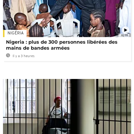
NIGÉRIA
02:08
Nigeria : plus de 300 personnes libérées des
mains de bandes armées
Il y a 3 heures