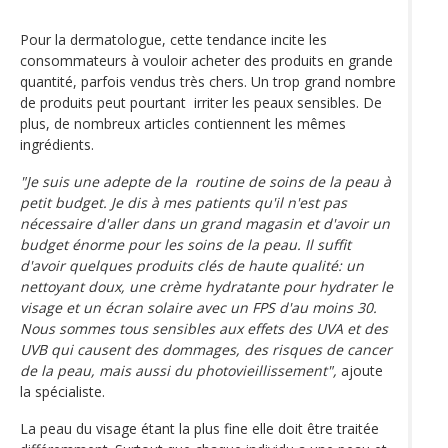
Pour la dermatologue, cette tendance incite les
consommateurs à vouloir acheter des produits en grande
quantité, parfois vendus très chers. Un trop grand nombre
de produits peut pourtant irriter les peaux sensibles. De
plus, de nombreux articles contiennent les mêmes
ingrédients.
"Je suis une adepte de la routine de soins de la peau à
petit budget. Je dis à mes patients qu'il n'est pas
nécessaire d'aller dans un grand magasin et d'avoir un
budget énorme pour les soins de la peau. Il suffit
d'avoir quelques produits clés de haute qualité: un
nettoyant doux, une crème hydratante pour hydrater le
visage et un écran solaire avec un FPS d'au moins 30.
Nous sommes tous sensibles aux effets des UVA et des
UVB qui causent des dommages, des risques de cancer
de la peau, mais aussi du photovieillissement",
ajoute
la spécialiste.
La peau du visage étant la plus fine elle doit être traitée