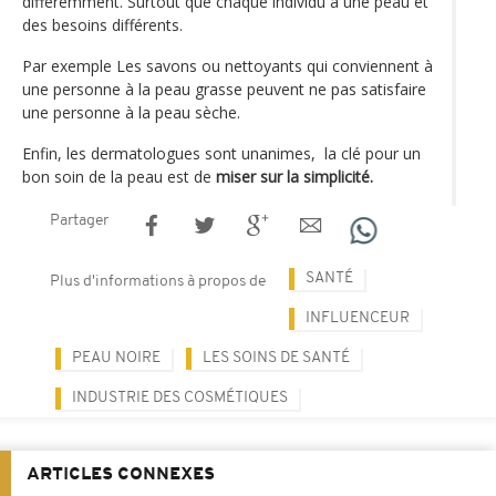
différemment. Surtout que chaque individu a une peau et
des besoins différents.
Par exemple Les savons ou nettoyants qui conviennent à
une personne à la peau grasse peuvent ne pas satisfaire
une personne à la peau sèche.
Enfin, les dermatologues sont unanimes, la clé pour un
bon soin de la peau est de
miser sur la simplicité.
Partager
SANTÉ
Plus d'informations à propos de
INFLUENCEUR
PEAU NOIRE
LES SOINS DE SANTÉ
INDUSTRIE DES COSMÉTIQUES
ARTICLES CONNEXES