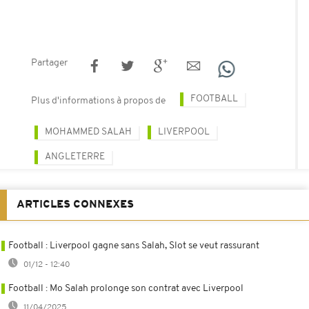
Partager
FOOTBALL
Plus d'informations à propos de
MOHAMMED SALAH
LIVERPOOL
ANGLETERRE
ARTICLES CONNEXES
Football : Liverpool gagne sans Salah, Slot se veut rassurant
01/12 - 12:40
Football : Mo Salah prolonge son contrat avec Liverpool
11/04/2025