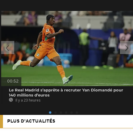
00:52
Le Real Madrid s’apprête à recruter Yan Diomandé pour
140 millions d’euros
Il y a 23 heures
PLUS D'ACTUALITÉS