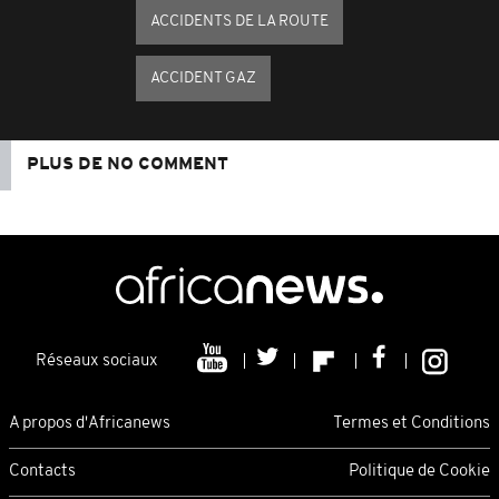
ACCIDENTS DE LA ROUTE
ACCIDENT GAZ
PLUS DE NO COMMENT
Réseaux sociaux
A propos d'Africanews
Termes et Conditions
Contacts
Politique de Cookie