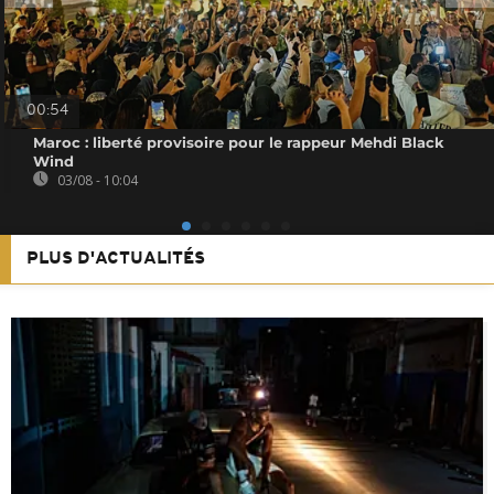
00:54
Maroc : liberté provisoire pour le rappeur Mehdi Black
Wind
03/08 - 10:04
PLUS D'ACTUALITÉS