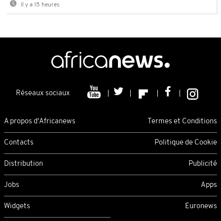
Il y a 15 heures
Réseaux sociaux
A propos d'Africanews
Termes et Conditions
Contacts
Politique de Cookie
Distribution
Publicité
Jobs
Apps
Widgets
Euronews