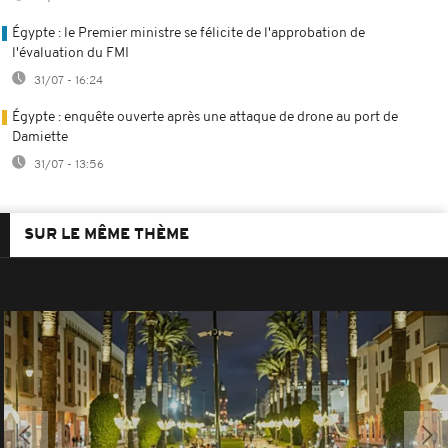
Égypte : le Premier ministre se félicite de l'approbation de
l'évaluation du FMI
31/07 - 16:24
Égypte : enquête ouverte après une attaque de drone au port de
Damiette
31/07 - 13:56
SUR LE MÊME THÈME