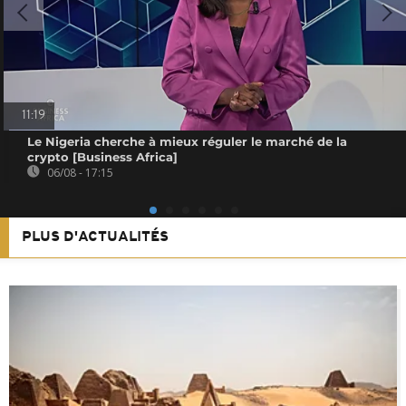
11:19
Le Nigeria cherche à mieux réguler le marché de la
crypto [Business Africa]
06/08 - 17:15
PLUS D'ACTUALITÉS