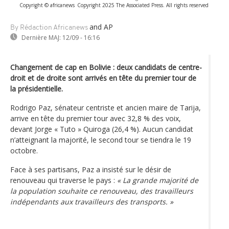
Copyright © africanews
Copyright 2025 The Associated Press. All rights reserved
and AP
By Rédaction Africanews
Dernière MAJ:
12/09 - 16:16
Changement de cap en Bolivie : deux candidats de centre-
droit et de droite sont arrivés en tête du premier tour de
la présidentielle.
Rodrigo Paz, sénateur centriste et ancien maire de Tarija,
arrive en tête du premier tour avec 32,8 % des voix,
devant Jorge « Tuto » Quiroga (26,4 %). Aucun candidat
n’atteignant la majorité, le second tour se tiendra le 19
octobre.
Face à ses partisans, Paz a insisté sur le désir de
renouveau qui traverse le pays :
« La grande majorité de
la population souhaite ce renouveau, des travailleurs
indépendants aux travailleurs des transports. »