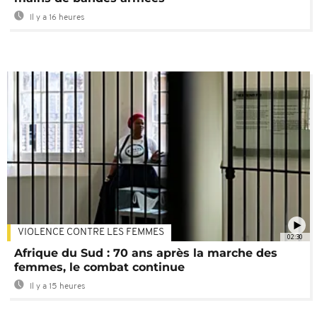
Il y a 16 heures
VIOLENCE CONTRE LES FEMMES
02:30
Afrique du Sud : 70 ans après la marche des
femmes, le combat continue
Il y a 15 heures