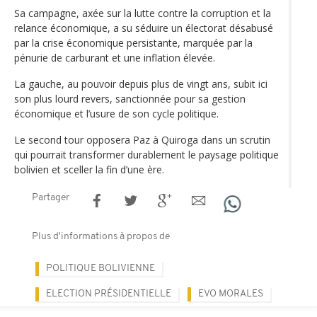
Sa campagne, axée sur la lutte contre la corruption et la
relance économique, a su séduire un électorat désabusé
par la crise économique persistante, marquée par la
pénurie de carburant et une inflation élevée.
La gauche, au pouvoir depuis plus de vingt ans, subit ici
son plus lourd revers, sanctionnée pour sa gestion
économique et l’usure de son cycle politique.
Le second tour opposera Paz à Quiroga dans un scrutin
qui pourrait transformer durablement le paysage politique
bolivien et sceller la fin d’une ère.
Partager
Plus d'informations à propos de
POLITIQUE BOLIVIENNE
ELECTION PRÉSIDENTIELLE
EVO MORALES