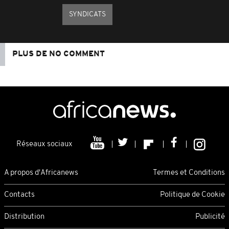
SYNDICATS
PLUS DE NO COMMENT
Réseaux sociaux
A propos d'Africanews
Termes et Conditions
Contacts
Politique de Cookie
Distribution
Publicité