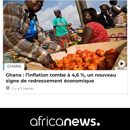
GHANA
00:51
Ghana : l’inflation tombe à 4,6 %, un nouveau
signe de redressement économique
Il y a 5 heures