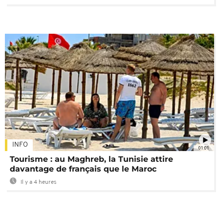
INFO
01:01
Tourisme : au Maghreb, la Tunisie attire
davantage de français que le Maroc
Il y a 4 heures