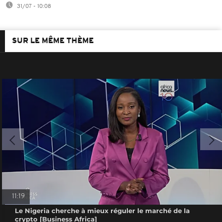
31/07 - 10:08
SUR LE MÊME THÈME
11:19
Le Nigeria cherche à mieux réguler le marché de la
crypto [Business Africa]