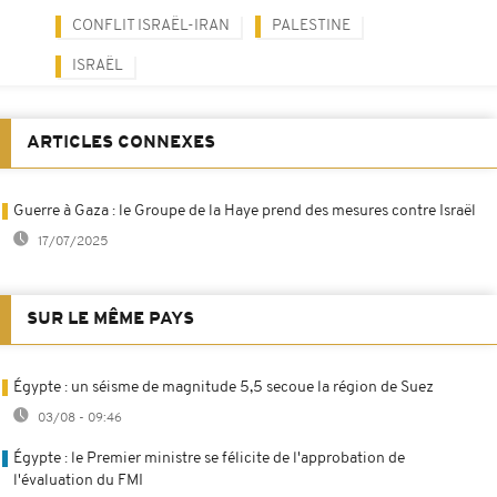
CONFLIT ISRAËL-IRAN
PALESTINE
ISRAËL
ARTICLES CONNEXES
Guerre à Gaza : le Groupe de la Haye prend des mesures contre Israël
17/07/2025
SUR LE MÊME PAYS
Égypte : un séisme de magnitude 5,5 secoue la région de Suez
03/08 - 09:46
Égypte : le Premier ministre se félicite de l'approbation de
l'évaluation du FMI