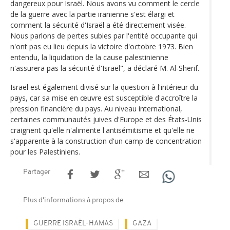
dangereux pour Israël. Nous avons vu comment le cercle
de la guerre avec la partie iranienne s'est élargi et
comment la sécurité d'Israël a été directement visée.
Nous parlons de pertes subies par l'entité occupante qui
n'ont pas eu lieu depuis la victoire d'octobre 1973. Bien
entendu, la liquidation de la cause palestinienne
n'assurera pas la sécurité d'Israël", a déclaré M. Al-Sherif.
Israël est également divisé sur la question à l'intérieur du
pays, car sa mise en œuvre est susceptible d'accroître la
pression financière du pays. Au niveau international,
certaines communautés juives d'Europe et des États-Unis
craignent qu'elle n'alimente l'antisémitisme et qu'elle ne
s'apparente à la construction d'un camp de concentration
pour les Palestiniens.
Partager
Plus d'informations à propos de
GUERRE ISRAËL-HAMAS
GAZA