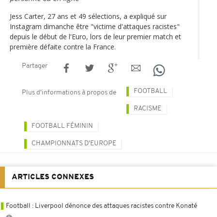
Jess Carter, 27 ans et 49 sélections, a expliqué sur
Instagram dimanche être "victime d'attaques racistes"
depuis le début de l'Euro, lors de leur premier match et
première défaite contre la France.
Partager
FOOTBALL
Plus d'informations à propos de
RACISME
FOOTBALL FÉMININ
CHAMPIONNATS D'EUROPE
ARTICLES CONNEXES
Football : Liverpool dénonce des attaques racistes contre Konaté