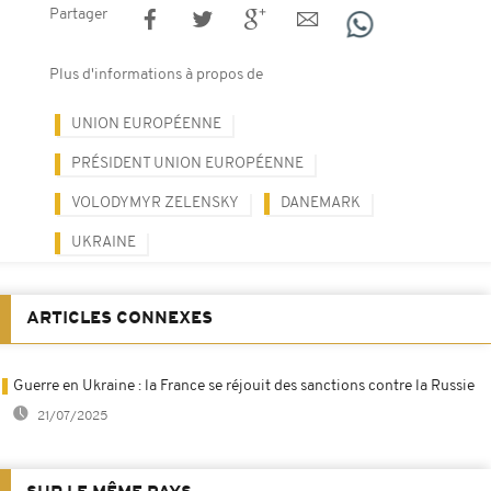
Partager
Plus d'informations à propos de
UNION EUROPÉENNE
PRÉSIDENT UNION EUROPÉENNE
VOLODYMYR ZELENSKY
DANEMARK
UKRAINE
ARTICLES CONNEXES
Guerre en Ukraine : la France se réjouit des sanctions contre la Russie
21/07/2025