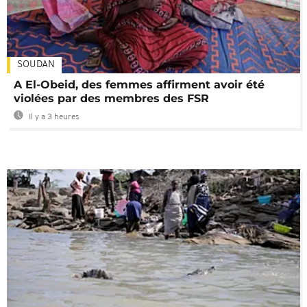
SOUDAN
A El-Obeid, des femmes affirment avoir été
violées par des membres des FSR
Il y a 3 heures