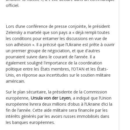
officiel.
Lors d’une conférence de presse conjointe, le président
Zelensky a martelé que son pays a « déjà rempli toutes
les conditions pour entamer les discussions en vue de
son adhésion ». Il a précisé que l’Ukraine est prête à ouvrir
un premier groupe de négociation, et que d'autres
pourraient suivre dans le courant de l’année. Il a
également souligné l'importance de la coordination
politique entre les États membres, l’OTAN et les États-
Unis, en réponse aux incertitudes sur le soutien militaire
américain.
Sur le plan sécuritaire, la présidente de la Commission
européenne,
Ursula von der Leyen
, a indiqué que l’Union
européenne livrera deux millions d’obus à l’Ukraine d’ici la
fin de l’année. Cette aide militaire sera financée par les
intérêts générés par les avoirs russes immobilisés dans
les banques européennes.