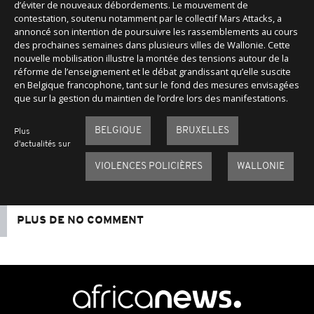
d’éviter de nouveaux débordements. Le mouvement de
contestation, soutenu notamment par le collectif Mars Attacks, a
annoncé son intention de poursuivre les rassemblements au cours
des prochaines semaines dans plusieurs villes de Wallonie. Cette
nouvelle mobilisation illustre la montée des tensions autour de la
réforme de l’enseignement et le débat grandissant qu’elle suscite
en Belgique francophone, tant sur le fond des mesures envisagées
que sur la gestion du maintien de l’ordre lors des manifestations.
BELGIQUE
BRUXELLES
Plus
d'actualités sur
VIOLENCES POLICIÈRES
WALLONIE
PLUS DE NO COMMENT