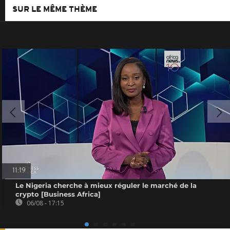
SUR LE MÊME THÈME
11:19
Le Nigeria cherche à mieux réguler le marché de la
crypto [Business Africa]
06/08 - 17:15