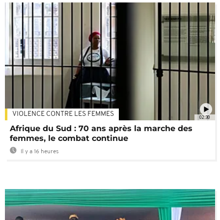
VIOLENCE CONTRE LES FEMMES
02:30
Afrique du Sud : 70 ans après la marche des
femmes, le combat continue
Il y a 16 heures