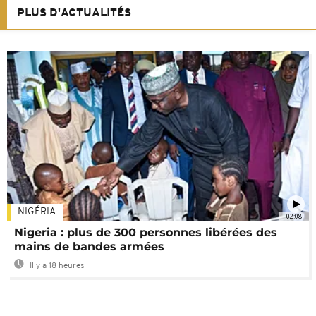
PLUS D'ACTUALITÉS
NIGÉRIA
02:08
Nigeria : plus de 300 personnes libérées des
mains de bandes armées
Il y a 18 heures