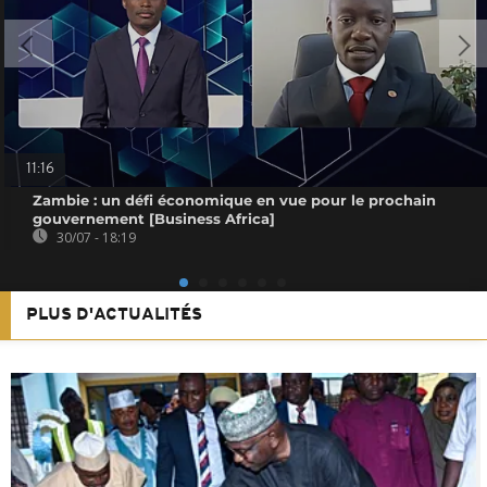
11:16
Zambie : un défi économique en vue pour le prochain
gouvernement [Business Africa]
30/07 - 18:19
PLUS D'ACTUALITÉS