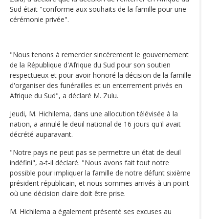
Sud était "conforme aux souhaits de la famille pour une
cérémonie privée".
"Nous tenons à remercier sincèrement le gouvernement
de la République d'Afrique du Sud pour son soutien
respectueux et pour avoir honoré la décision de la famille
d'organiser des funérailles et un enterrement privés en
Afrique du Sud", a déclaré M. Zulu.
Jeudi, M. Hichilema, dans une allocution télévisée à la
nation, a annulé le deuil national de 16 jours qu'il avait
décrété auparavant.
"Notre pays ne peut pas se permettre un état de deuil
indéfini", a-t-il déclaré. "Nous avons fait tout notre
possible pour impliquer la famille de notre défunt sixième
président républicain, et nous sommes arrivés à un point
où une décision claire doit être prise.
M. Hichilema a également présenté ses excuses au