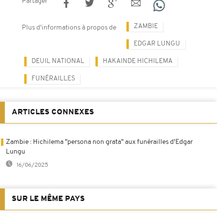
Partager
ZAMBIE
Plus d'informations à propos de
EDGAR LUNGU
DEUIL NATIONAL
HAKAINDE HICHILEMA
FUNÉRAILLES
ARTICLES CONNEXES
Zambie : Hichilema "persona non grata" aux funérailles d'Edgar
Lungu
16/06/2025
SUR LE MÊME PAYS