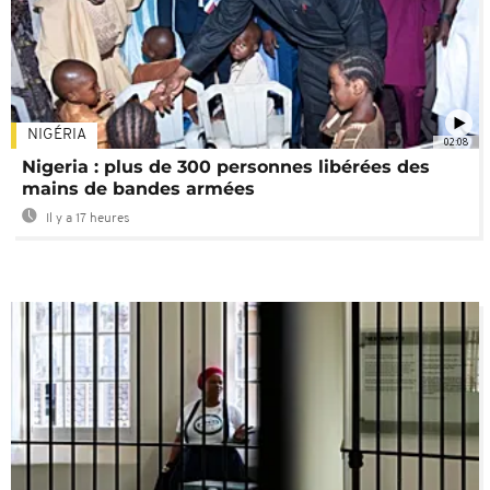
NIGÉRIA
02:08
Nigeria : plus de 300 personnes libérées des
mains de bandes armées
Il y a 17 heures