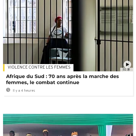
VIOLENCE CONTRE LES FEMMES
02:30
Afrique du Sud : 70 ans après la marche des
femmes, le combat continue
Il y a 4 heures