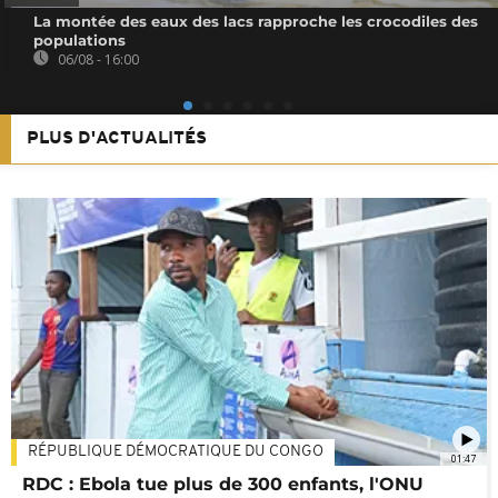
La montée des eaux des lacs rapproche les crocodiles des
populations
06/08 - 16:00
PLUS D'ACTUALITÉS
RÉPUBLIQUE DÉMOCRATIQUE DU CONGO
01:47
RDC : Ebola tue plus de 300 enfants, l'ONU