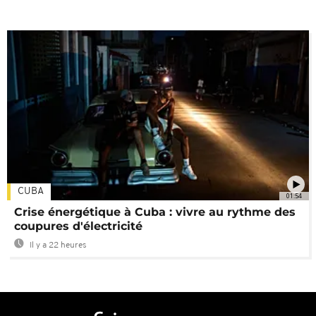
CUBA
01:54
Crise énergétique à Cuba : vivre au rythme des
coupures d'électricité
Il y a 22 heures