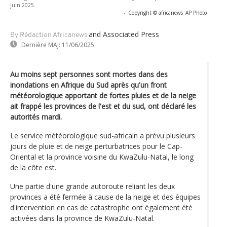
juin 2025.
-
Copyright © africanews
AP Photo
and Associated Press
By Rédaction Africanews
Dernière MAJ:
11/06/2025
Au moins sept personnes sont mortes dans des
inondations en Afrique du Sud après qu'un front
météorologique apportant de fortes pluies et de la neige
ait frappé les provinces de l'est et du sud, ont déclaré les
autorités mardi.
Le service météorologique sud-africain a prévu plusieurs
jours de pluie et de neige perturbatrices pour le Cap-
Oriental et la province voisine du KwaZulu-Natal, le long
de la côte est.
Une partie d'une grande autoroute reliant les deux
provinces a été fermée à cause de la neige et des équipes
d'intervention en cas de catastrophe ont également été
activées dans la province de KwaZulu-Natal.