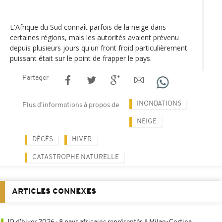
L'Afrique du Sud connaît parfois de la neige dans
certaines régions, mais les autorités avaient prévenu
depuis plusieurs jours qu'un front froid particulièrement
puissant était sur le point de frapper le pays.
Partager
INONDATIONS
Plus d'informations à propos de
NEIGE
DÉCÈS
HIVER
CATASTROPHE NATURELLE
ARTICLES CONNEXES