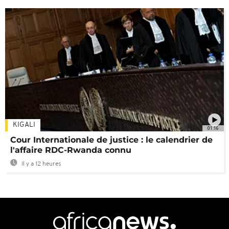
KIGALI
01:16
Cour Internationale de justice : le calendrier de
l'affaire RDC-Rwanda connu
Il y a 12 heures