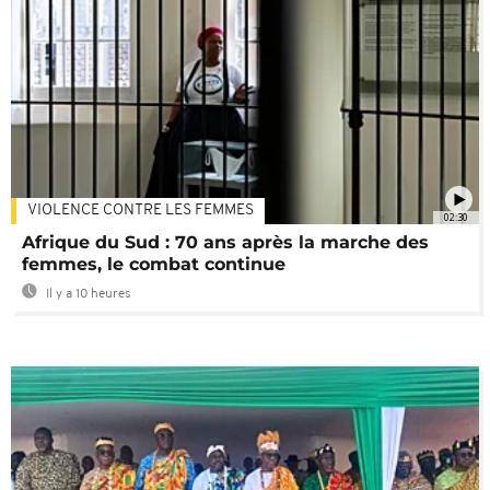
VIOLENCE CONTRE LES FEMMES
02:30
Afrique du Sud : 70 ans après la marche des
femmes, le combat continue
Il y a 10 heures