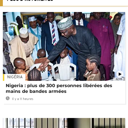
NIGÉRIA
02:08
Nigeria : plus de 300 personnes libérées des
mains de bandes armées
Il y a 11 heures