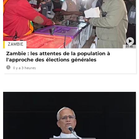
ZAMBIE
01:48
Zambie : les attentes de la population à
l'approche des élections générales
Il y a 3 heures