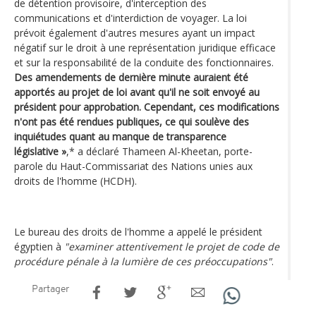
de détention provisoire, d'interception des
communications et d'interdiction de voyager. La loi
prévoit également d'autres mesures ayant un impact
négatif sur le droit à une représentation juridique efficace
et sur la responsabilité de la conduite des fonctionnaires.
Des amendements de dernière minute auraient été
apportés au projet de loi avant qu'il ne soit envoyé au
président pour approbation. Cependant, ces modifications
n'ont pas été rendues publiques, ce qui soulève des
inquiétudes quant au manque de transparence
législative »
,* a déclaré Thameen Al-Kheetan, porte-
parole du Haut-Commissariat des Nations unies aux
droits de l'homme (HCDH).
Le bureau des droits de l'homme a appelé le président
égyptien à
"examiner attentivement le projet de code de
procédure pénale à la lumière de ces préoccupations"
.
Partager