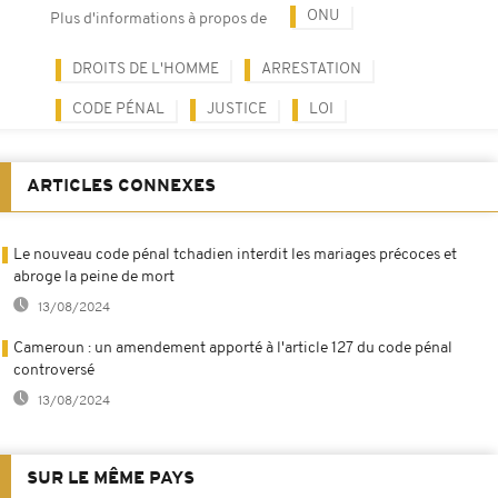
ONU
Plus d'informations à propos de
DROITS DE L'HOMME
ARRESTATION
CODE PÉNAL
JUSTICE
LOI
ARTICLES CONNEXES
Le nouveau code pénal tchadien interdit les mariages précoces et
abroge la peine de mort
13/08/2024
Cameroun : un amendement apporté à l'article 127 du code pénal
controversé
13/08/2024
SUR LE MÊME PAYS