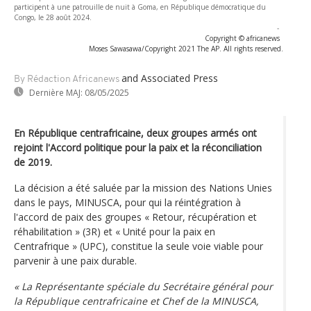
participent à une patrouille de nuit à Goma, en République démocratique du
Congo, le 28 août 2024.
-
Copyright © africanews
Moses Sawasawa/Copyright 2021 The AP. All rights reserved.
and Associated Press
By Rédaction Africanews
Dernière MAJ:
08/05/2025
En République centrafricaine, deux groupes armés ont
rejoint l'Accord politique pour la paix et la réconciliation
de 2019.
La décision a été saluée par la mission des Nations Unies
dans le pays, MINUSCA, pour qui la réintégration à
l'accord de paix des groupes « Retour, récupération et
réhabilitation » (3R) et « Unité pour la paix en
Centrafrique » (UPC), constitue la seule voie viable pour
parvenir à une paix durable.
« La Représentante spéciale du Secrétaire général pour
la République centrafricaine et Chef de la MINUSCA,