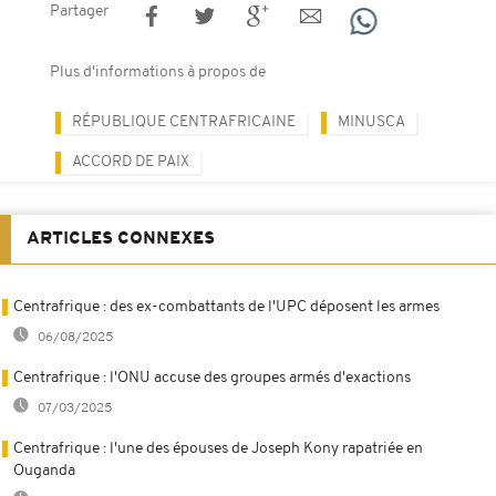
Partager
Plus d'informations à propos de
RÉPUBLIQUE CENTRAFRICAINE
MINUSCA
ACCORD DE PAIX
ARTICLES CONNEXES
Centrafrique : des ex-combattants de l'UPC déposent les armes
06/08/2025
Centrafrique : l'ONU accuse des groupes armés d'exactions
07/03/2025
Centrafrique : l'une des épouses de Joseph Kony rapatriée en
Ouganda