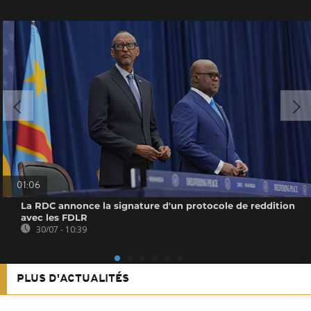
01:06
La RDC annonce la signature d'un protocole de reddition
avec les FDLR
30/07 - 10:39
PLUS D'ACTUALITÉS