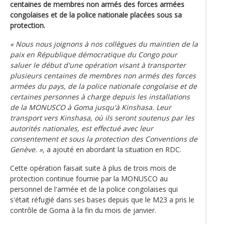
centaines de membres non armés des forces armées
congolaises et de la police nationale placées sous sa
protection.
« Nous nous joignons à nos collègues du maintien de la
paix en République démocratique du Congo pour
saluer le début d'une opération visant à transporter
plusieurs centaines de membres non armés des forces
armées du pays, de la police nationale congolaise et de
certaines personnes à charge depuis les installations
de la MONUSCO à Goma jusqu'à Kinshasa. Leur
transport vers Kinshasa, où ils seront soutenus par les
autorités nationales, est effectué avec leur
consentement et sous la protection des Conventions de
Genève. »,
a ajouté en abordant la situation en RDC.
Cette opération faisait suite à plus de trois mois de
protection continue fournie par la MONUSCO au
personnel de l'armée et de la police congolaises qui
s'était réfugié dans ses bases depuis que le M23 a pris le
contrôle de Goma à la fin du mois de janvier.