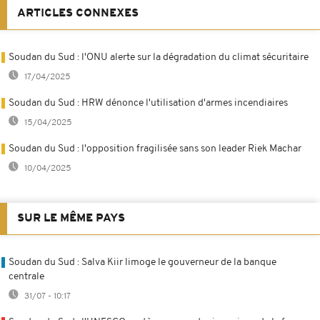
ARTICLES CONNEXES
Soudan du Sud : l'ONU alerte sur la dégradation du climat sécuritaire
17/04/2025
Soudan du Sud : HRW dénonce l'utilisation d'armes incendiaires
15/04/2025
Soudan du Sud : l'opposition fragilisée sans son leader Riek Machar
10/04/2025
SUR LE MÊME PAYS
Soudan du Sud : Salva Kiir limoge le gouverneur de la banque
centrale
31/07 - 10:17