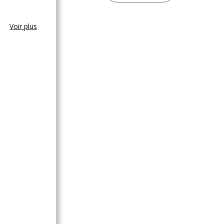
Voir plus