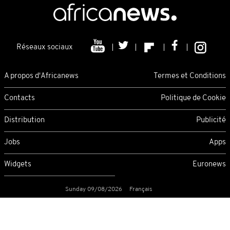
Réseaux sociaux
A propos d'Africanews
Termes et Conditions
Contacts
Politique de Cookie
Distribution
Publicité
Jobs
Apps
Widgets
Euronews
Sunday 09/08/2026