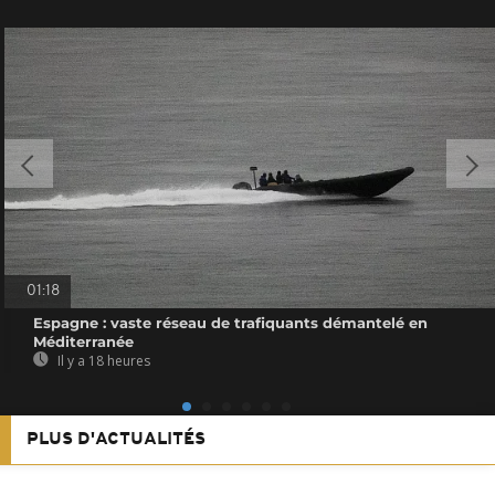
01:18
Espagne : vaste réseau de trafiquants démantelé en
Méditerranée
Il y a 18 heures
PLUS D'ACTUALITÉS