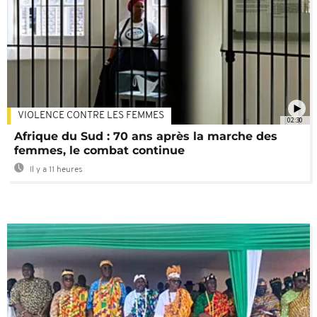
VIOLENCE CONTRE LES FEMMES
02:30
Afrique du Sud : 70 ans après la marche des
femmes, le combat continue
Il y a 11 heures