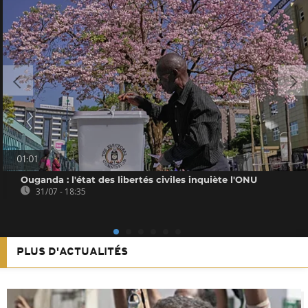
01:01
Ouganda : l'état des libertés civiles inquiète l'ONU
31/07 - 18:35
PLUS D'ACTUALITÉS