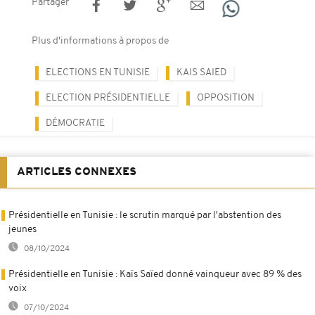
Partager
Plus d'informations à propos de
ELECTIONS EN TUNISIE
KAIS SAIED
ELECTION PRÉSIDENTIELLE
OPPOSITION
DÉMOCRATIE
ARTICLES CONNEXES
Présidentielle en Tunisie : le scrutin marqué par l'abstention des
jeunes
08/10/2024
Présidentielle en Tunisie : Kaïs Saïed donné vainqueur avec 89 % des
voix
07/10/2024