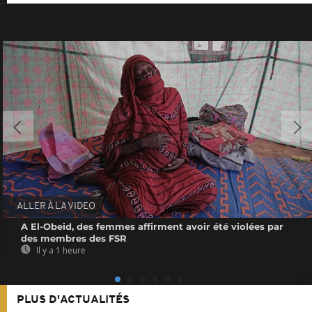
ALLER À LA VIDEO
A El-Obeid, des femmes affirment avoir été violées par
des membres des FSR
Il y a 1 heure
PLUS D'ACTUALITÉS