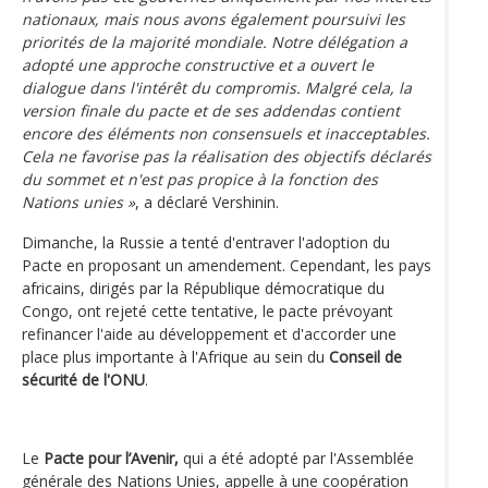
nationaux, mais nous avons également poursuivi les
priorités de la majorité mondiale. Notre délégation a
adopté une approche constructive et a ouvert le
dialogue dans l'intérêt du compromis. Malgré cela, la
version finale du pacte et de ses addendas contient
encore des éléments non consensuels et inacceptables.
Cela ne favorise pas la réalisation des objectifs déclarés
du sommet et n'est pas propice à la fonction des
Nations unies »
, a déclaré Vershinin.
Dimanche, la Russie a tenté d'entraver l'adoption du
Pacte en proposant un amendement. Cependant, les pays
africains, dirigés par la République démocratique du
Congo, ont rejeté cette tentative, le pacte prévoyant
refinancer l'aide au développement et d'accorder une
place plus importante à l'Afrique au sein du
Conseil de
sécurité de l'ONU
.
Le
Pacte pour l’Avenir,
qui a été adopté par l'Assemblée
générale des Nations Unies, appelle à une coopération