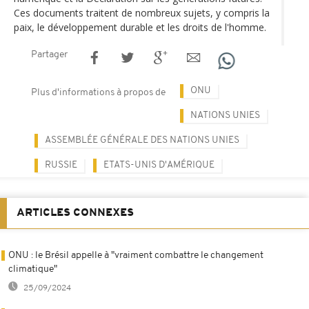
Ces documents traitent de nombreux sujets, y compris la
paix, le développement durable et les droits de l'homme.
Partager
ONU
Plus d'informations à propos de
NATIONS UNIES
ASSEMBLÉE GÉNÉRALE DES NATIONS UNIES
RUSSIE
ETATS-UNIS D'AMÉRIQUE
ARTICLES CONNEXES
ONU : le Brésil appelle à "vraiment combattre le changement
climatique"
25/09/2024