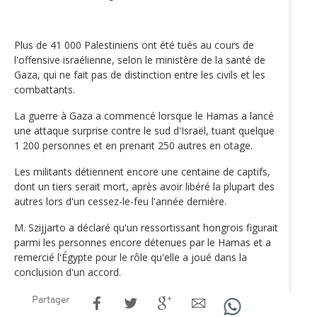
Plus de 41 000 Palestiniens ont été tués au cours de
l'offensive israélienne, selon le ministère de la santé de
Gaza, qui ne fait pas de distinction entre les civils et les
combattants.
La guerre à Gaza a commencé lorsque le Hamas a lancé
une attaque surprise contre le sud d'Israël, tuant quelque
1 200 personnes et en prenant 250 autres en otage.
Les militants détiennent encore une centaine de captifs,
dont un tiers serait mort, après avoir libéré la plupart des
autres lors d'un cessez-le-feu l'année dernière.
M. Szijjarto a déclaré qu'un ressortissant hongrois figurait
parmi les personnes encore détenues par le Hamas et a
remercié l'Égypte pour le rôle qu'elle a joué dans la
conclusion d'un accord.
Partager