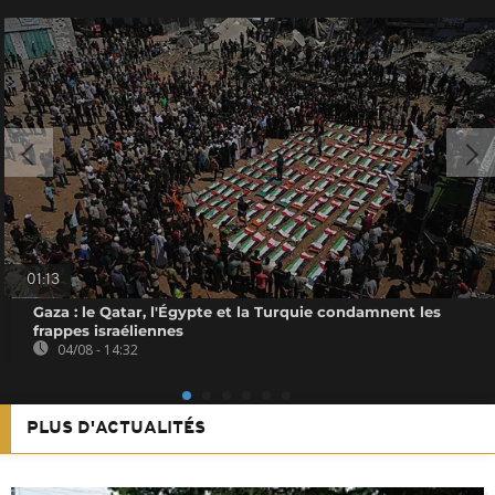
01:13
Gaza : le Qatar, l'Égypte et la Turquie condamnent les
frappes israéliennes
04/08 - 14:32
PLUS D'ACTUALITÉS