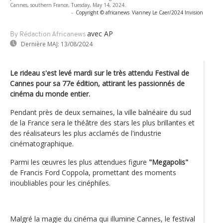
Cannes, southern France, Tuesday, May 14, 2024.
-
Copyright © africanews
Vianney Le Caer/2024 Invision
avec AP
By Rédaction Africanews
Dernière MAJ:
13/08/2024
Le rideau s'est levé mardi sur le très attendu Festival de
Cannes pour sa 77e édition, attirant les passionnés de
cinéma du monde entier.
Pendant près de deux semaines, la ville balnéaire du sud
de la France sera le théâtre des stars les plus brillantes et
des réalisateurs les plus acclamés de l'industrie
cinématographique.
Parmi les œuvres les plus attendues figure
"Megapolis"
de Francis Ford Coppola, promettant des moments
inoubliables pour les cinéphiles.
Malgré la magie du cinéma qui illumine Cannes, le festival