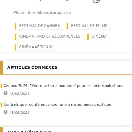
Plus d'informations à propos de
FESTIVAL DE CANNES
FESTIVAL DE FILMS
CINÉMA : PRIX ET RÉCOMPENSES
CINÉMA
CINÉMA AFRICAIN
ARTICLES CONNEXES
Cannes 2024 : "Vers une Terre inconnue" pour le cinéma palestinien
13/08/2024
Centrafrique : conférence pour une transhumance pacifique
13/08/2024